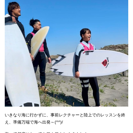
いきなり海に行かずに、事前レクチャーと陸上でのレッスンを終
え、準備万端で海へ出発～(^^)/