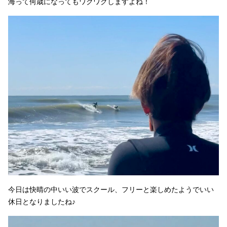
海って何歳になってもワクワクしますよね！
今日は快晴の中いい波でスクール、フリーと楽しめたようでいい
休日となりましたね♪