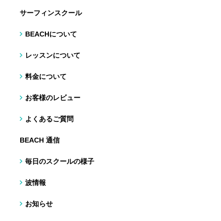
サーフィンスクール
BEACHについて
レッスンについて
料金について
お客様のレビュー
よくあるご質問
BEACH 通信
毎日のスクールの様子
波情報
お知らせ