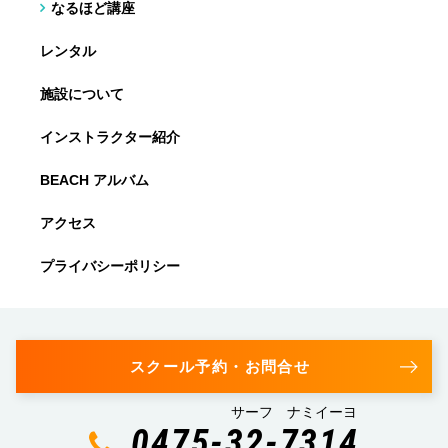
なるほど講座
レンタル
施設について
インストラクター紹介
BEACH アルバム
アクセス
プライバシーポリシー
スクール予約・お問合せ
サーフ ナミイーヨ
0475-32-7314