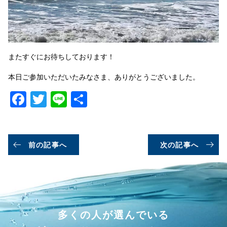
またすぐにお待ちしております！
本日ご参加いただいたみなさま、ありがとうございました。
Facebook
Twitter
Line
共
有
前の記事へ
次の記事へ
多くの人が選んでいる