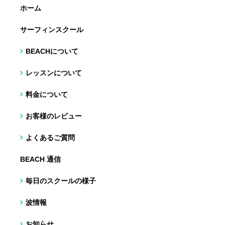
ホーム
サーフィンスクール
BEACHについて
レッスンについて
料金について
お客様のレビュー
よくあるご質問
BEACH 通信
毎日のスクールの様子
波情報
お知らせ