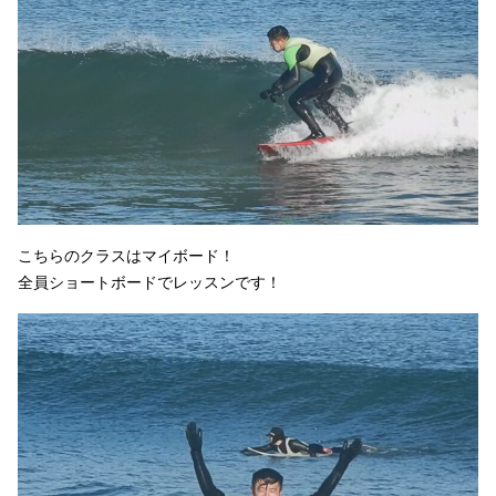
こちらのクラスはマイボード！
全員ショートボードでレッスンです！