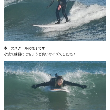
本日のスクールの様子です！
小波で練習にはちょうど良いサイズでしたね！