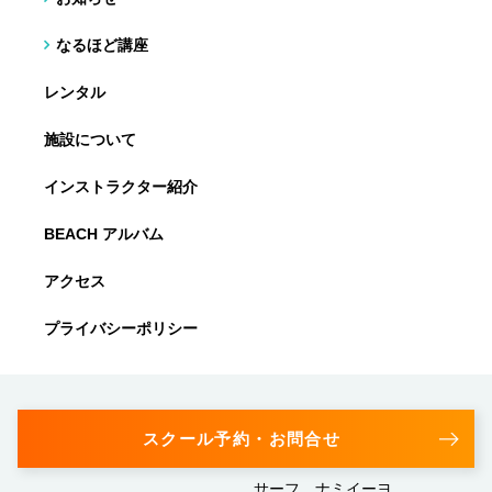
なるほど講座
レンタル
施設について
インストラクター紹介
BEACH アルバム
アクセス
プライバシーポリシー
スクール予約・お問合せ
サーフ ナミイーヨ