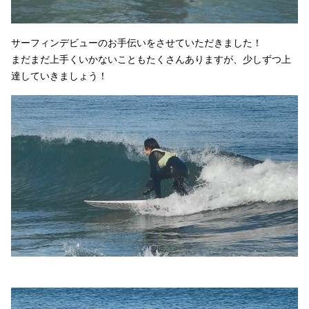
サーフィンデビューのお手伝いをさせていただきました！
まだまだ上手くいかないこともたくさんありますが、少しずつ上
達していきましょう！