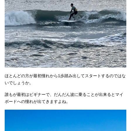
ほとんどの方が最初憧れから1歩踏み出してスタートするのではな
いでしょうか。
誰もが最初はビギナーで、だんだん波に乗ることが出来るとマイ
ボードへの憧れが出てきますよね。