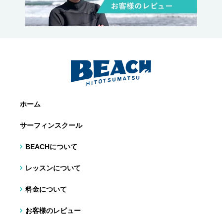
ホーム
サーフィンスクール
BEACHについて
レッスンについて
料金について
お客様のレビュー