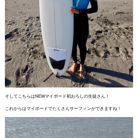
そしてこちらはNEWマイボード初おろしの生徒さん！
これからはマイボードでたくさんサーフィンができますね！