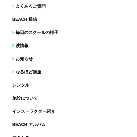
よくあるご質問
BEACH 通信
毎日のスクールの様子
波情報
お知らせ
なるほど講座
レンタル
施設について
インストラクター紹介
BEACH アルバム