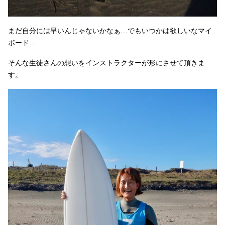
まだ自分には早いんじゃないかなぁ…でもいつかは欲しいなマイ
ボード…
そんな生徒さんの想いをインストラクターが形にさせて頂きま
す。