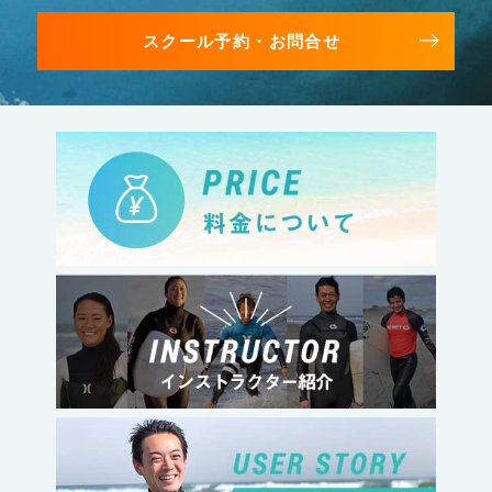
スクール予約・お問合せ