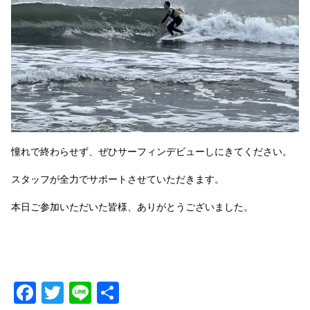
憧れで終わらせず、ぜひサーフィンデビューしにきてください。
スタッフが全力でサポートさせていただきます。
本日ご参加いただいた皆様、ありがとうございました。
Facebook
Twitter
Line
共