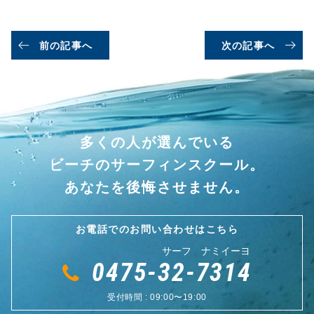
有
前の記事へ
次の記事へ
多くの人が選んでいる
ビーチのサーフィンスクール。
あなたを後悔させません。
お電話でのお問い合わせはこちら
サーフ ナミイーヨ
0475-32-7314
受付時間 : 09:00〜19:00