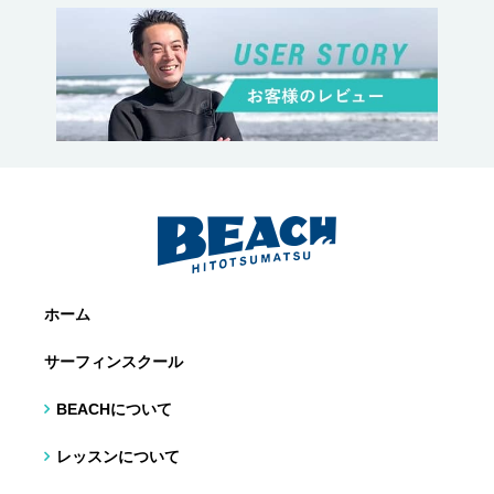
ホーム
サーフィンスクール
BEACHについて
レッスンについて