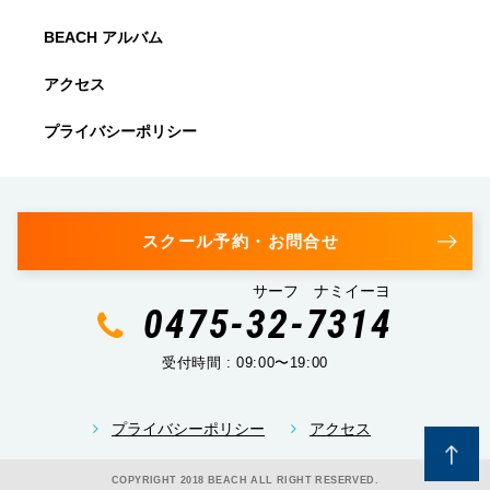
BEACH アルバム
アクセス
プライバシーポリシー
スクール予約・お問合せ
サーフ ナミイーヨ
0475-32-7314
受付時間 : 09:00〜19:00
プライバシーポリシー
アクセス
COPYRIGHT 2018 BEACH ALL RIGHT RESERVED.