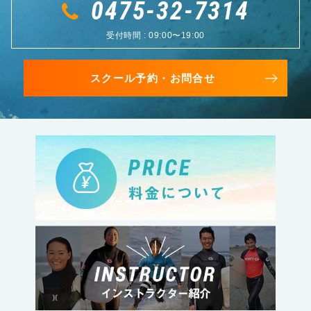
0475-32-7314
受付時間 : 09:00〜19:00
スクール予約・お問合せ