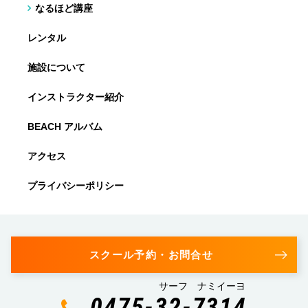
なるほど講座
レンタル
施設について
インストラクター紹介
BEACH アルバム
アクセス
プライバシーポリシー
スクール予約・お問合せ
サーフ ナミイーヨ
0475-32-7314