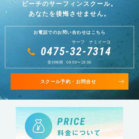
ビーチのサーフィンスクール。
あなたを後悔させません。
お電話でのお問い合わせはこちら
サーフ ナミイーヨ
0475-32-7314
受付時間 : 09:00〜19:00
スクール予約・お問合せ