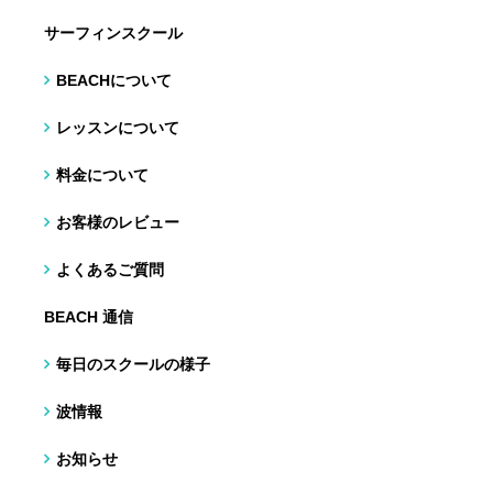
サーフィンスクール
BEACHについて
レッスンについて
料金について
お客様のレビュー
よくあるご質問
BEACH 通信
毎日のスクールの様子
波情報
お知らせ