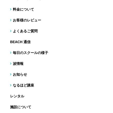
料金について
お客様のレビュー
よくあるご質問
BEACH 通信
毎日のスクールの様子
波情報
お知らせ
なるほど講座
レンタル
施設について