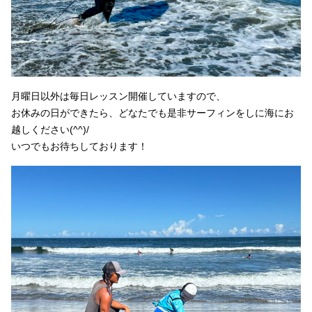
月曜日以外は毎日レッスン開催していますので、
お休みの日ができたら、どなたでも是非サーフィンをしに海にお
越しください(^^)/
いつでもお待ちしております！