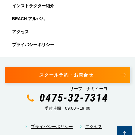
インストラクター紹介
BEACH アルバム
アクセス
プライバシーポリシー
スクール予約・お問合せ
サーフ ナミイーヨ
0475-32-7314
受付時間 : 09:00〜19:00
プライバシーポリシー
アクセス