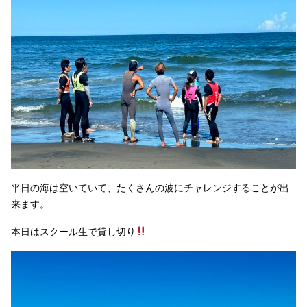
平日の海は空いていて、たくさんの波にチャレンジすることが出
来ます。
本日はスクール生で貸し切り