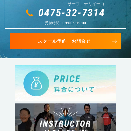
サーフ ナミイーヨ
0475-32-7314
受付時間 : 09:00〜19:00
スクール予約・お問合せ