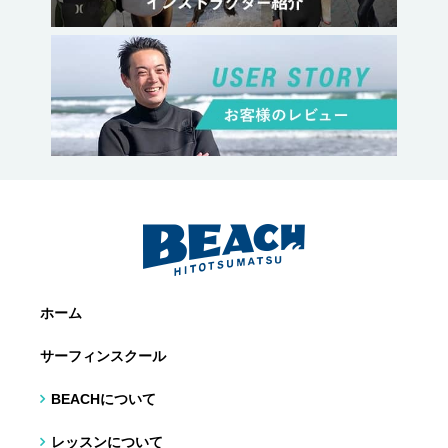
ホーム
サーフィンスクール
BEACHについて
レッスンについて