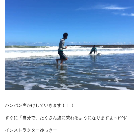
バンバン声かけしていきます！！！
すぐに「自分で」たくさん波に乗れるようになりますよ～(^^)/
インストラクターゆっきー