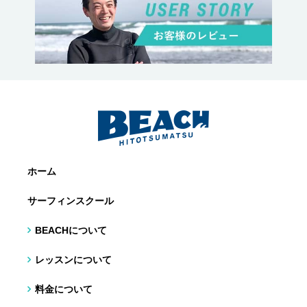
ホーム
サーフィンスクール
BEACHについて
レッスンについて
料金について