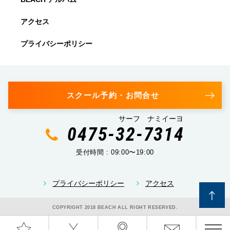
アクセス
プライバシーポリシー
スクール予約・お問合せ
サーフ ナミイーヨ
0475-32-7314
受付時間 : 09:00〜19:00
プライバシーポリシー
アクセス
COPYRIGHT 2018 BEACH ALL RIGHT RESERVED.