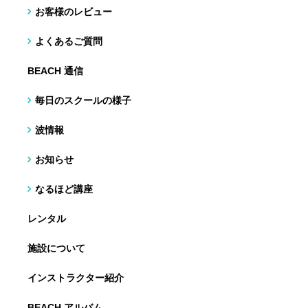
お客様のレビュー
よくあるご質問
BEACH 通信
毎日のスクールの様子
波情報
お知らせ
なるほど講座
レンタル
施設について
インストラクター紹介
BEACH アルバム