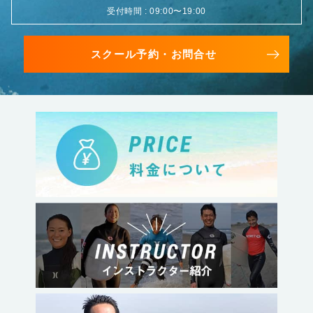
受付時間 : 09:00〜19:00
スクール予約・お問合せ