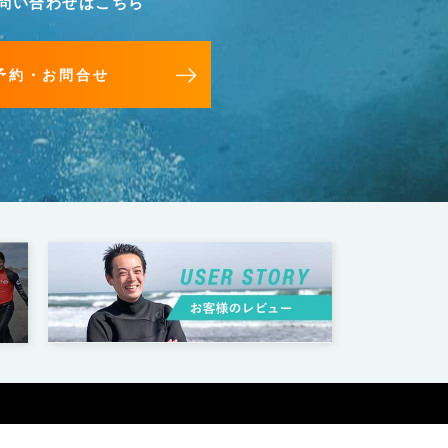
問い合わせはこちら
予約・お問合せ