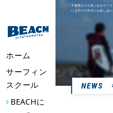
千葉県九十九里にあるサーフ
いますので存分にお楽しみい
ホーム
サーフィン
スクール
NEWS
BEACHに