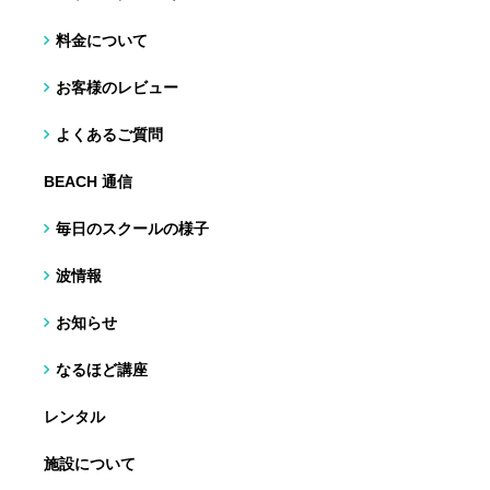
料金について
お客様のレビュー
よくあるご質問
BEACH 通信
毎日のスクールの様子
波情報
お知らせ
なるほど講座
レンタル
施設について