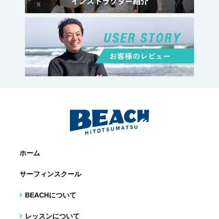
ホーム
サーフィンスクール
BEACHについて
レッスンについて