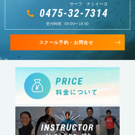
サーフ ナミイーヨ
0475-32-7314
受付時間 : 09:00〜19:00
スクール予約・お問合せ