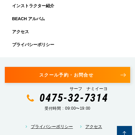
インストラクター紹介
BEACH アルバム
アクセス
プライバシーポリシー
スクール予約・お問合せ
サーフ ナミイーヨ
0475-32-7314
受付時間 : 09:00〜19:00
プライバシーポリシー
アクセス