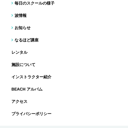
毎日のスクールの様子
波情報
お知らせ
なるほど講座
レンタル
施設について
インストラクター紹介
BEACH アルバム
アクセス
プライバシーポリシー