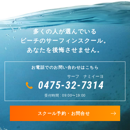
多くの人が選んでいる
ビーチのサーフィンスクール。
あなたを後悔させません。
お電話でのお問い合わせはこちら
サーフ ナミイーヨ
0475-32-7314
受付時間 : 09:00〜19:00
スクール予約・お問合せ