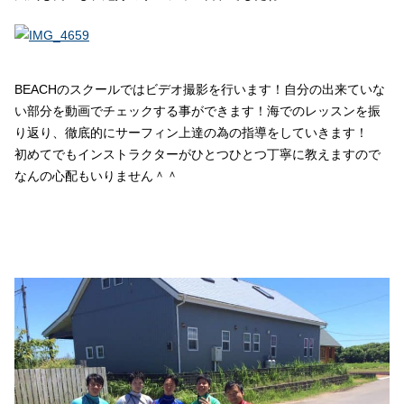
BEACHのスクールではビデオ撮影を行います！自分の出来ていな
い部分を動画でチェックする事ができます！海でのレッスンを振
り返り、徹底的にサーフィン上達の為の指導をしていきます！
初めてでもインストラクターがひとつひとつ丁寧に教えますので
なんの心配もいりません＾＾