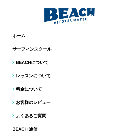
ホーム
サーフィンスクール
BEACHについて
レッスンについて
料金について
お客様のレビュー
よくあるご質問
BEACH 通信