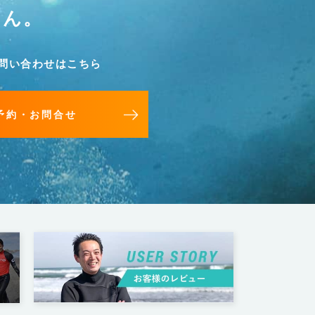
せん。
問い合わせはこちら
予約・お問合せ