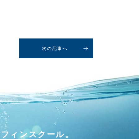
次の記事へ
ーフィンスクール。