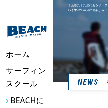
千葉県九十九里にあるサーフ
いますので存分にお楽しみい
ホーム
サーフィン
NEWS
スクール
BEACHに