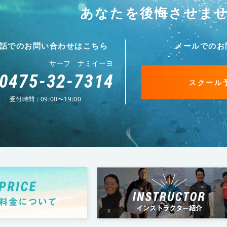
あなたを後悔させま
話でのお問い合わせはこちら
メールでのお
サーフ ナミイーヨ
0475-32-7314
スクール
受付時間 : 09:00〜19:00