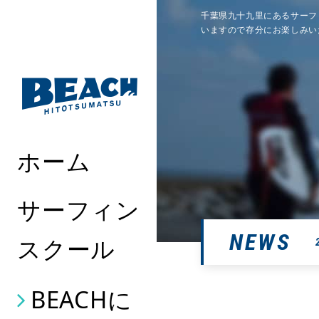
千葉県九十九里にあるサーフ
いますので存分にお楽しみい
ホーム
サーフィン
NEWS
スクール
BEACHに