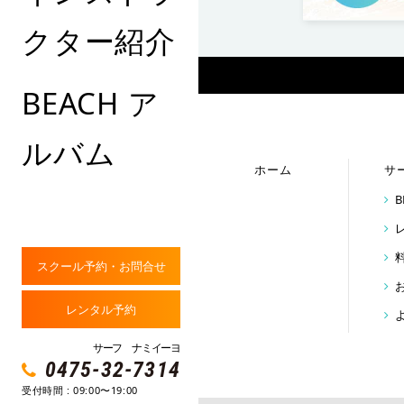
クター紹介
BEACH ア
ルバム
ホーム
サ
スクール予約・お問合せ
レンタル予約
サーフ ナミイーヨ
0475-32-7314
受付時間 : 09:00〜19:00