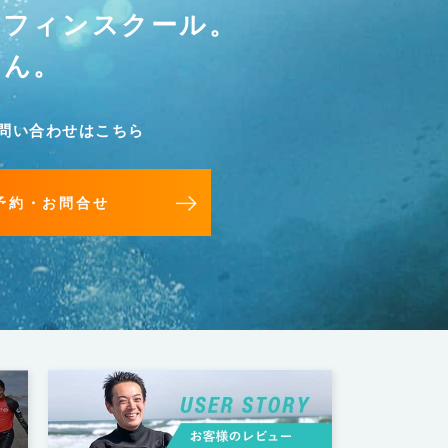
ーフィンスクール。
せん。
問い合わせはこちら
予約・お問合せ