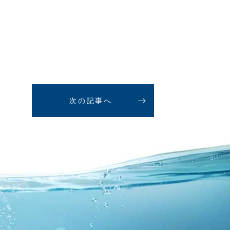
次の記事へ