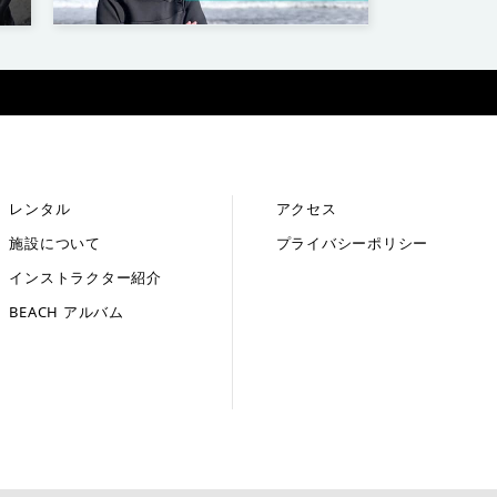
レンタル
アクセス
施設について
プライバシーポリシー
インストラクター紹介
BEACH アルバム