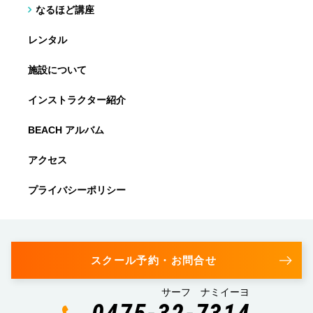
なるほど講座
レンタル
施設について
インストラクター紹介
BEACH アルバム
アクセス
プライバシーポリシー
スクール予約・お問合せ
サーフ ナミイーヨ