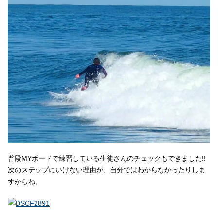
普段MYボードで練習している生徒さんのチェックもできました!!
次のステップにいけない理由が、自分ではわからなかったりしま
すからね。