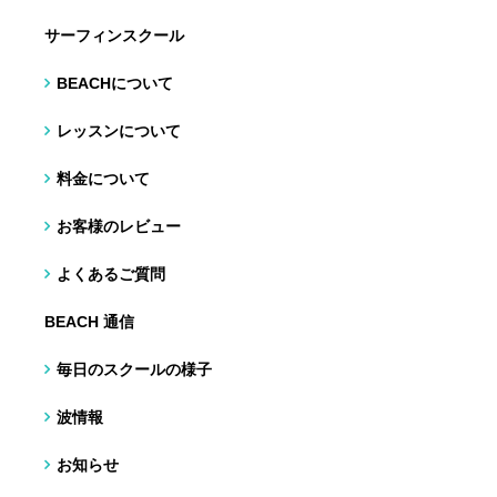
サーフィンスクール
BEACHについて
レッスンについて
料金について
お客様のレビュー
よくあるご質問
BEACH 通信
毎日のスクールの様子
波情報
お知らせ