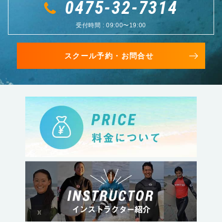
0475-32-7314
受付時間 : 09:00〜19:00
スクール予約・お問合せ