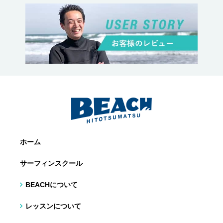
ホーム
サーフィンスクール
BEACHについて
レッスンについて