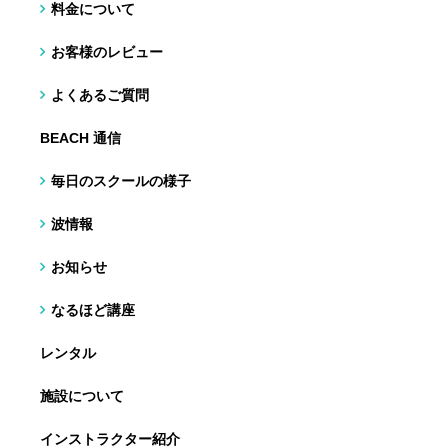
料金について
お客様のレビュー
よくあるご質問
BEACH 通信
毎日のスクールの様子
波情報
お知らせ
なるほど講座
レンタル
施設について
インストラクター紹介