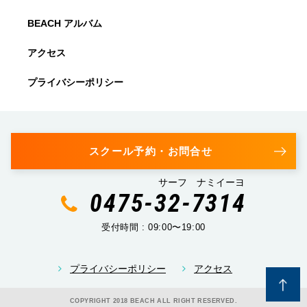
BEACH アルバム
アクセス
プライバシーポリシー
スクール予約・お問合せ
サーフ ナミイーヨ
0475-32-7314
受付時間 : 09:00〜19:00
プライバシーポリシー
アクセス
COPYRIGHT 2018 BEACH ALL RIGHT RESERVED.