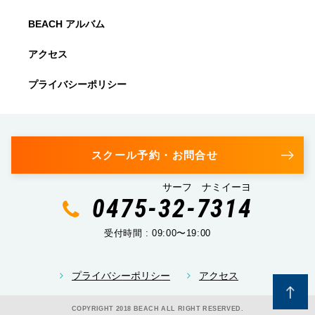
BEACH アルバム
アクセス
プライバシーポリシー
スクール予約・お問合せ
サーフ ナミイーヨ
0475-32-7314
受付時間 : 09:00〜19:00
プライバシーポリシー
アクセス
COPYRIGHT 2018 BEACH ALL RIGHT RESERVED.