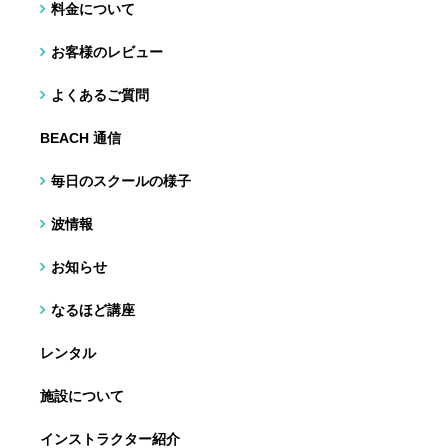
料金について
お客様のレビュー
よくあるご質問
BEACH 通信
毎日のスクールの様子
波情報
お知らせ
なるほど講座
レンタル
施設について
インストラクター紹介