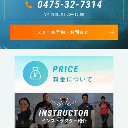
0475-32-7314
受付時間 : 09:00〜19:00
スクール予約・お問合せ