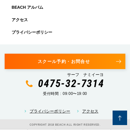
BEACH アルバム
アクセス
プライバシーポリシー
スクール予約・お問合せ
サーフ ナミイーヨ
0475-32-7314
受付時間 : 09:00〜19:00
プライバシーポリシー
アクセス
COPYRIGHT 2018 BEACH ALL RIGHT RESERVED.