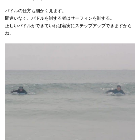
パドルの仕方も細かく見ます。
間違いなく、パドルを制する者はサーフィンを制する。
正しいパドルができていれば着実にステップアップできますから
ね。