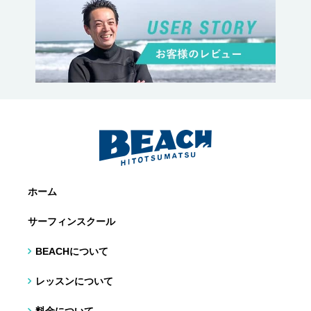
ホーム
サーフィンスクール
BEACHについて
レッスンについて