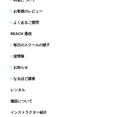
料金について
お客様のレビュー
よくあるご質問
BEACH 通信
毎日のスクールの様子
波情報
お知らせ
なるほど講座
レンタル
施設について
インストラクター紹介