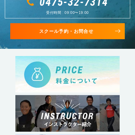
0475-32-7314
受付時間 : 09:00〜19:00
スクール予約・お問合せ