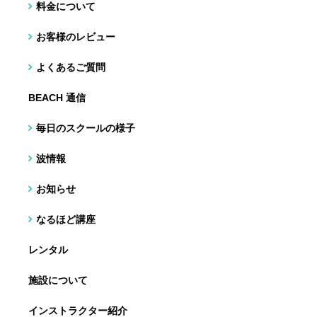
料金について
お客様のレビュー
よくあるご質問
BEACH 通信
毎日のスクールの様子
波情報
お知らせ
なるほど講座
レンタル
施設について
インストラクター紹介