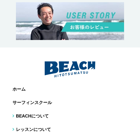
ホーム
サーフィンスクール
BEACHについて
レッスンについて