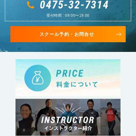
0475-32-7314
受付時間 : 09:00〜19:00
スクール予約・お問合せ