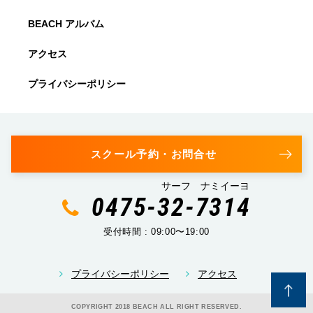
BEACH アルバム
アクセス
プライバシーポリシー
スクール予約・お問合せ
サーフ ナミイーヨ
0475-32-7314
受付時間 : 09:00〜19:00
プライバシーポリシー
アクセス
COPYRIGHT 2018 BEACH ALL RIGHT RESERVED.