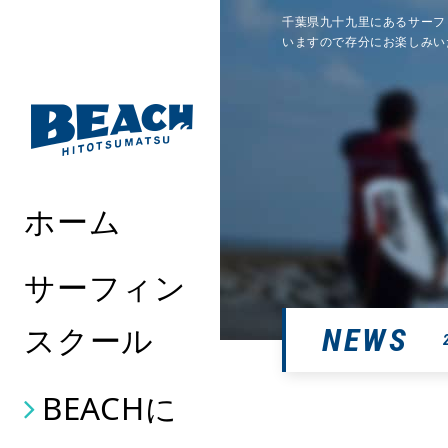
千葉県九十九里にあるサーフ
いますので存分にお楽しみい
ホーム
サーフィン
スクール
NEWS
BEACHに