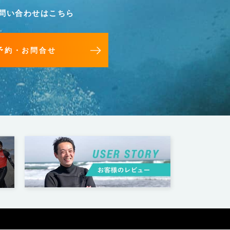
問い合わせはこちら
予約・お問合せ