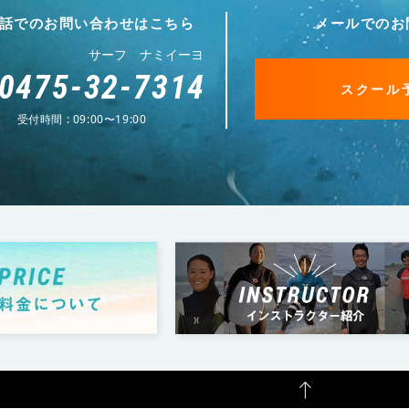
話でのお問い合わせはこちら
メールでのお
サーフ ナミイーヨ
0475-32-7314
スクール
受付時間 : 09:00〜19:00