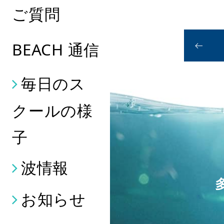
ご質問
BEACH 通信
毎日のス
クールの様
子
波情報
お知らせ