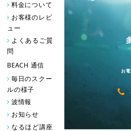
料金について
お客様のレビ
ュー
よくあるご質
問
BEACH 通信
お電
毎日のスクー
ルの様子
波情報
お知らせ
なるほど講座