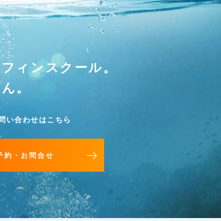
ーフィンスクール。
せん。
問い合わせはこちら
予約・お問合せ