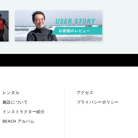
レンタル
アクセス
施設について
プライバシーポリシー
インストラクター紹介
BEACH アルバム