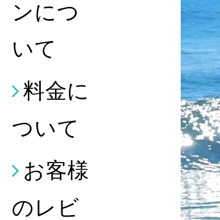
ンにつ
いて
料金に
ついて
お客様
のレビ