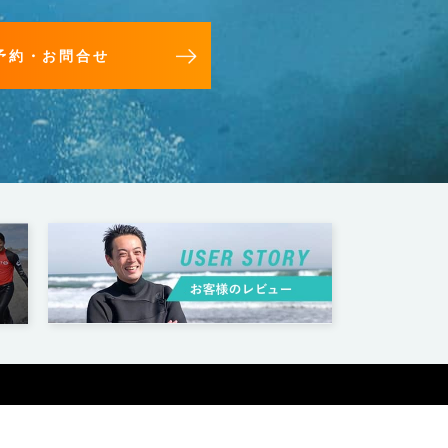
予約・お問合せ