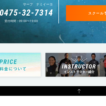
サーフ ナミイーヨ
0475-32-7314
スクール
受付時間 : 09:00〜19:00