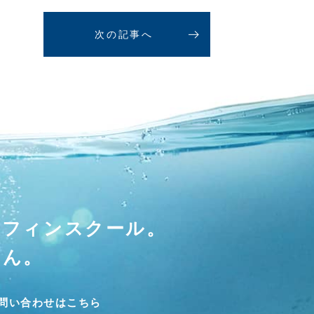
次の記事へ
ーフィンスクール。
せん。
問い合わせはこちら