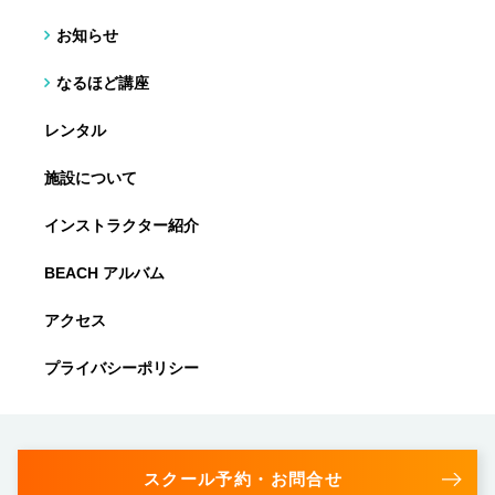
お知らせ
なるほど講座
レンタル
施設について
インストラクター紹介
BEACH アルバム
アクセス
プライバシーポリシー
スクール予約・お問合せ