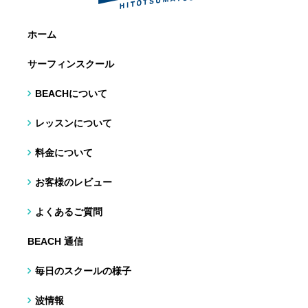
ホーム
サーフィンスクール
BEACHについて
レッスンについて
料金について
お客様のレビュー
よくあるご質問
BEACH 通信
毎日のスクールの様子
波情報