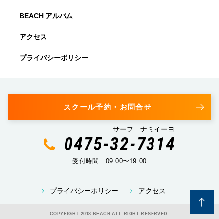
BEACH アルバム
アクセス
プライバシーポリシー
スクール予約・お問合せ
サーフ ナミイーヨ
0475-32-7314
受付時間 : 09:00〜19:00
プライバシーポリシー
アクセス
COPYRIGHT 2018 BEACH ALL RIGHT RESERVED.