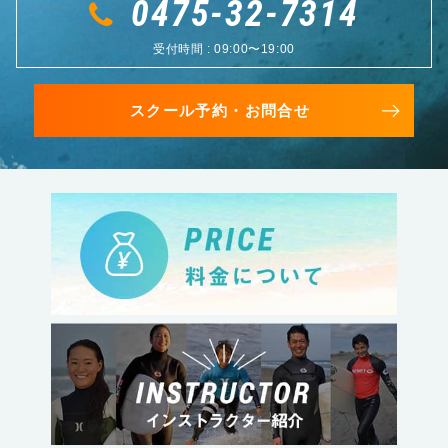
0475-32-7314
受付時間 : 09:00〜19:00
スクール予約・お問合せ