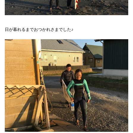
日が暮れるまでおつかれさまでした♪