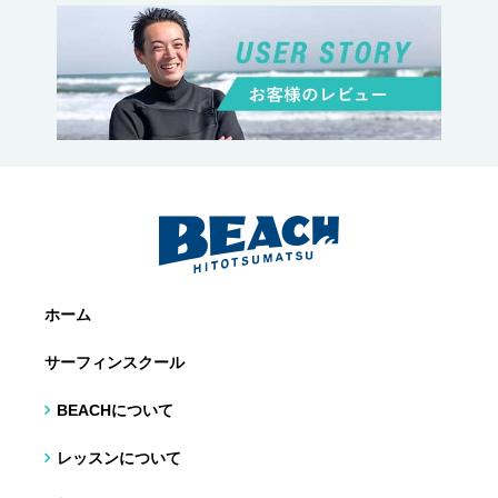
ホーム
サーフィンスクール
BEACHについて
レッスンについて