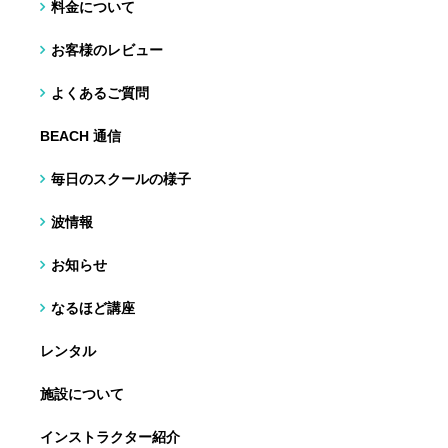
料金について
お客様のレビュー
よくあるご質問
BEACH 通信
毎日のスクールの様子
波情報
お知らせ
なるほど講座
レンタル
施設について
インストラクター紹介