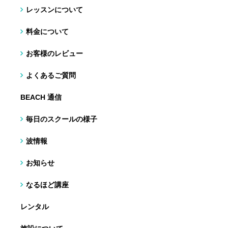
レッスンについて
料金について
お客様のレビュー
よくあるご質問
BEACH 通信
毎日のスクールの様子
波情報
お知らせ
なるほど講座
レンタル