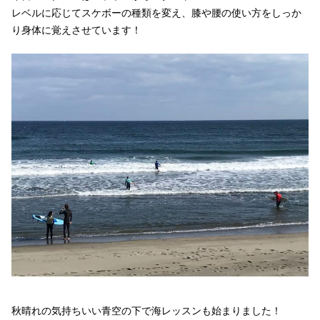
レベルに応じてスケボーの種類を変え、膝や腰の使い方をしっか
り身体に覚えさせています！
秋晴れの気持ちいい青空の下で海レッスンも始まりました！