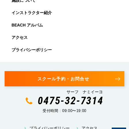
施設について
インストラクター紹介
BEACH アルバム
アクセス
プライバシーポリシー
スクール予約・お問合せ
サーフ ナミイーヨ
0475-32-7314
受付時間 : 09:00〜19:00
プライバシーポリシー
アクセス