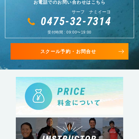
お電話でのお問い合わせはこちら
サーフ ナミイーヨ
0475-32-7314
受付時間 : 09:00〜19:00
スクール予約・お問合せ