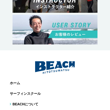
ホーム
サーフィンスクール
BEACHについて