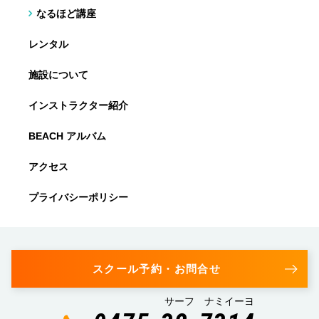
なるほど講座
レンタル
施設について
インストラクター紹介
BEACH アルバム
アクセス
プライバシーポリシー
スクール予約・お問合せ
サーフ ナミイーヨ