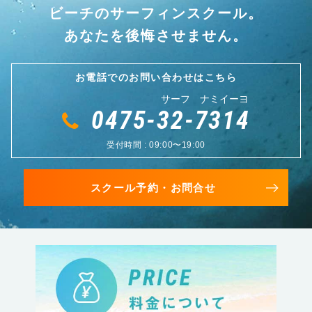
ビーチのサーフィンスクール。
あなたを後悔させません。
お電話でのお問い合わせはこちら
サーフ ナミイーヨ
0475-32-7314
受付時間 : 09:00〜19:00
スクール予約・お問合せ