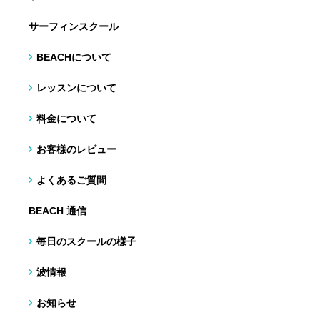
サーフィンスクール
BEACHについて
レッスンについて
料金について
お客様のレビュー
よくあるご質問
BEACH 通信
毎日のスクールの様子
波情報
お知らせ