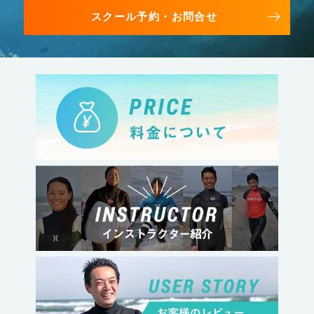
スクール予約・お問合せ