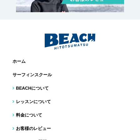
ホーム
サーフィンスクール
BEACHについて
レッスンについて
料金について
お客様のレビュー