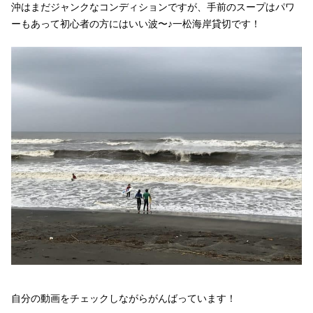
沖はまだジャンクなコンディションですが、手前のスープはパワ
ーもあって初心者の方にはいい波〜♪一松海岸貸切です！
自分の動画をチェックしながらがんばっています！