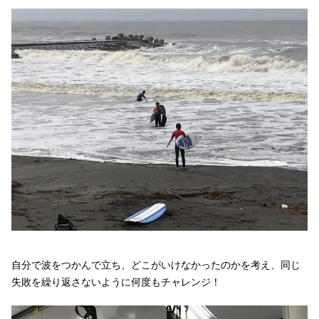
自分で波をつかんで立ち、どこがいけなかったのかを考え、同じ
失敗を繰り返さないように何度もチャレンジ！