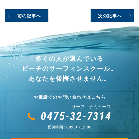
前の記事へ
次の記事へ
多くの人が選んでいる
ビーチのサーフィンスクール。
あなたを後悔させません。
お電話でのお問い合わせはこちら
サーフ ナミイーヨ
0475-32-7314
受付時間 : 09:00〜19:00