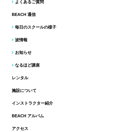
よくあるご質問
BEACH 通信
毎日のスクールの様子
波情報
お知らせ
なるほど講座
レンタル
施設について
インストラクター紹介
BEACH アルバム
アクセス