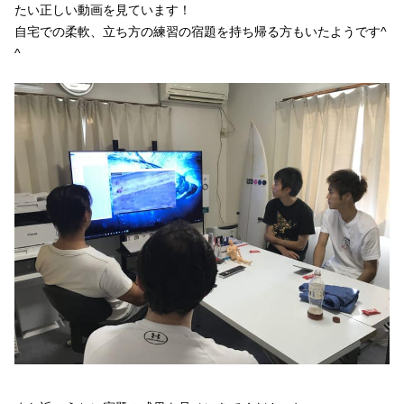
たい正しい動画を見ています！
自宅での柔軟、立ち方の練習の宿題を持ち帰る方もいたようです^
^