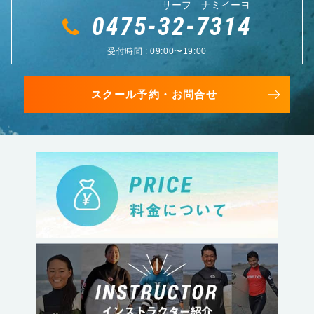
サーフ ナミイーヨ
0475-32-7314
受付時間 : 09:00〜19:00
スクール予約・お問合せ