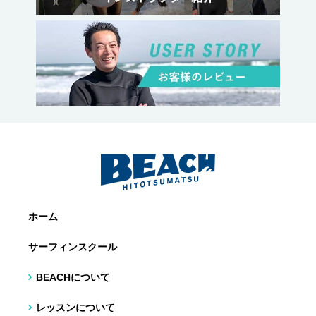
ホーム
サーフィンスクール
BEACHについて
レッスンについて