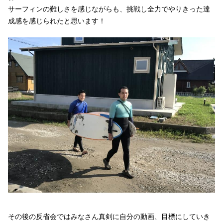
サーフィンの難しさを感じながらも、挑戦し全力でやりきった達
成感を感じられたと思います！
その後の反省会ではみなさん真剣に自分の動画、目標にしていき