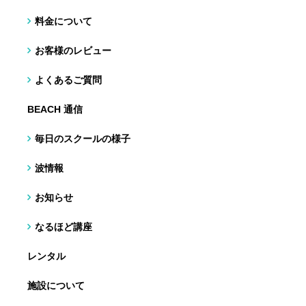
料金について
お客様のレビュー
よくあるご質問
BEACH 通信
毎日のスクールの様子
波情報
お知らせ
なるほど講座
レンタル
施設について