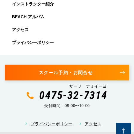
インストラクター紹介
BEACH アルバム
アクセス
プライバシーポリシー
スクール予約・お問合せ
サーフ ナミイーヨ
0475-32-7314
受付時間 : 09:00〜19:00
プライバシーポリシー
アクセス