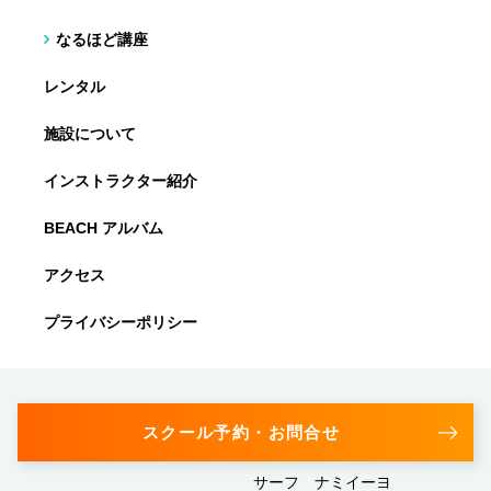
なるほど講座
レンタル
施設について
インストラクター紹介
BEACH アルバム
アクセス
プライバシーポリシー
スクール予約・お問合せ
サーフ ナミイーヨ