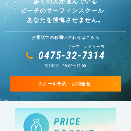
多くの人が選んでいる
ビーチのサーフィンスクール。
あなたを後悔させません。
お電話でのお問い合わせはこちら
サーフ ナミイーヨ
0475-32-7314
受付時間 : 09:00〜19:00
スクール予約・お問合せ