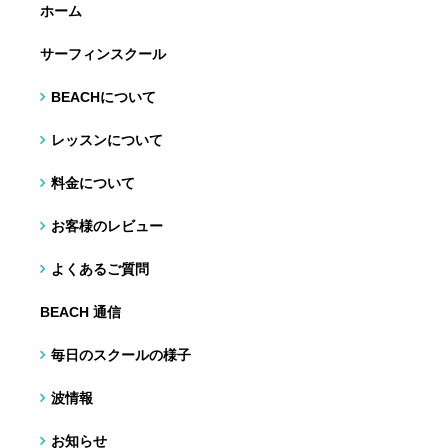
ホーム
サーフィンスクール
BEACHについて
レッスンについて
料金について
お客様のレビュー
よくあるご質問
BEACH 通信
毎日のスクールの様子
波情報
お知らせ