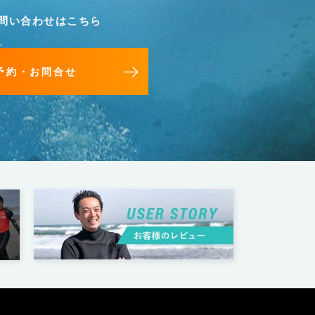
問い合わせはこちら
予約・お問合せ