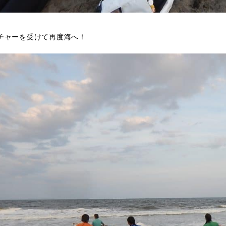
チャーを受けて再度海へ！