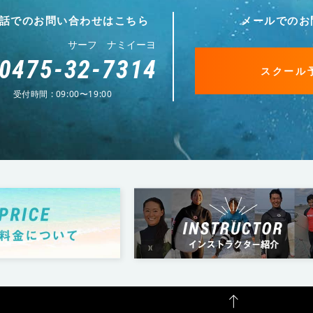
話でのお問い合わせはこちら
メールでのお
サーフ ナミイーヨ
0475-32-7314
スクール
受付時間 : 09:00〜19:00