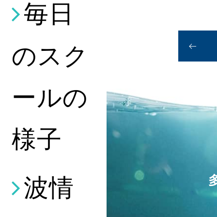
毎日
のスク
ールの
様子
波情