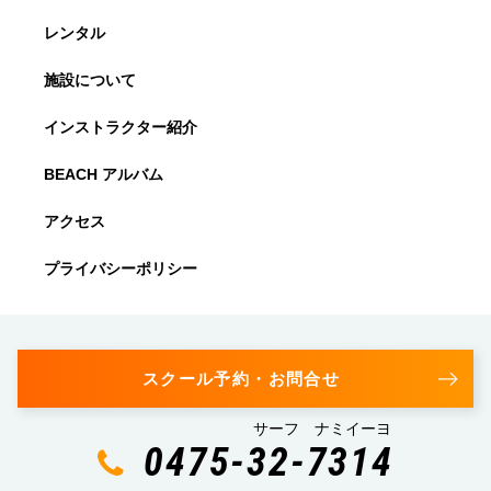
レンタル
施設について
インストラクター紹介
BEACH アルバム
アクセス
プライバシーポリシー
スクール予約・お問合せ
サーフ ナミイーヨ
0475-32-7314