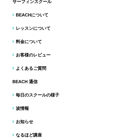
サーフィンスクール
BEACHについて
レッスンについて
料金について
お客様のレビュー
よくあるご質問
BEACH 通信
毎日のスクールの様子
波情報
お知らせ
なるほど講座