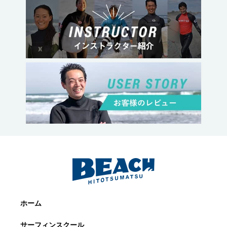
ホーム
サーフィンスクール