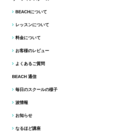
BEACHについて
レッスンについて
料金について
お客様のレビュー
よくあるご質問
BEACH 通信
毎日のスクールの様子
波情報
お知らせ
なるほど講座