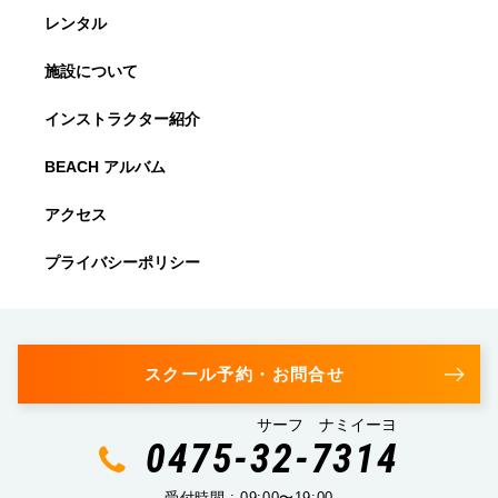
レンタル
施設について
インストラクター紹介
BEACH アルバム
アクセス
プライバシーポリシー
スクール予約・お問合せ
サーフ ナミイーヨ
0475-32-7314
受付時間 : 09:00〜19:00