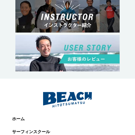
ホーム
サーフィンスクール