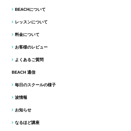
BEACHについて
レッスンについて
料金について
お客様のレビュー
よくあるご質問
BEACH 通信
毎日のスクールの様子
波情報
お知らせ
なるほど講座