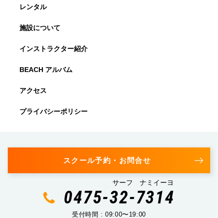
レンタル
施設について
インストラクター紹介
BEACH アルバム
アクセス
プライバシーポリシー
スクール予約・お問合せ
サーフ ナミイーヨ
0475-32-7314
受付時間 : 09:00〜19:00