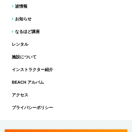
波情報
お知らせ
なるほど講座
レンタル
施設について
インストラクター紹介
BEACH アルバム
アクセス
プライバシーポリシー