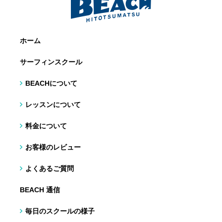
ホーム
サーフィンスクール
BEACHについて
レッスンについて
料金について
お客様のレビュー
よくあるご質問
BEACH 通信
毎日のスクールの様子