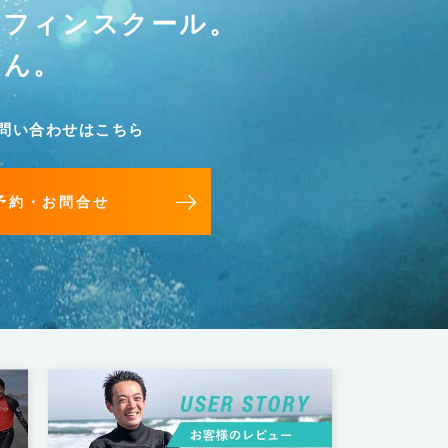
ーフィンスクール。
せん。
問い合わせはこちら
予約・お問合せ