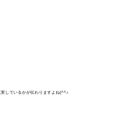
しているかが伝わりますよね(^^♪