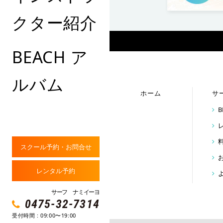
クター紹介
BEACH ア
ルバム
ホーム
サ
スクール予約・お問合せ
レンタル予約
サーフ ナミイーヨ
0475-32-7314
受付時間 : 09:00〜19:00