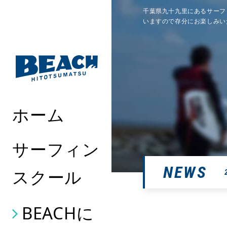
千葉県九十九里にあるサーフ
いますので存分にお楽しみい
ホーム
サーフィン
NEWS
スクール
BEACHに