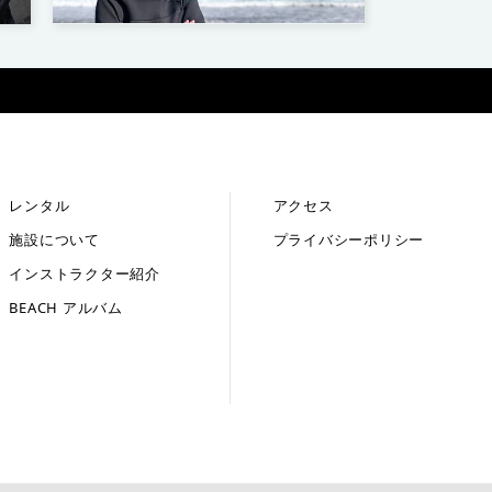
レンタル
アクセス
施設について
プライバシーポリシー
インストラクター紹介
BEACH アルバム