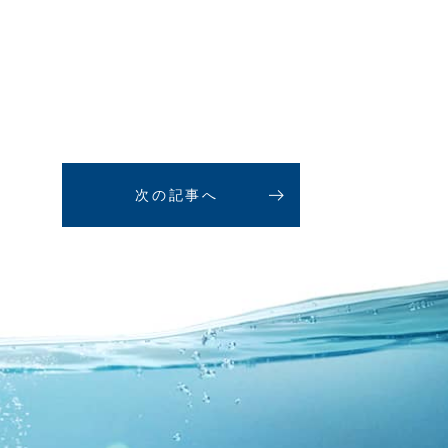
次の記事へ