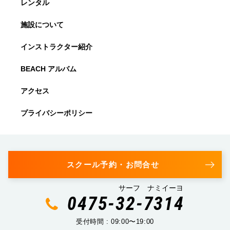
レンタル
施設について
インストラクター紹介
BEACH アルバム
アクセス
プライバシーポリシー
スクール予約・お問合せ
サーフ ナミイーヨ
0475-32-7314
受付時間 : 09:00〜19:00