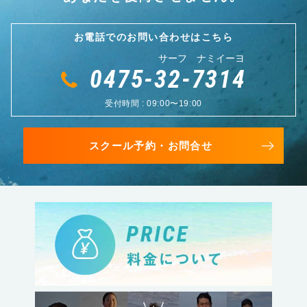
お電話でのお問い合わせはこちら
サーフ ナミイーヨ
0475-32-7314
受付時間 : 09:00〜19:00
スクール予約・お問合せ