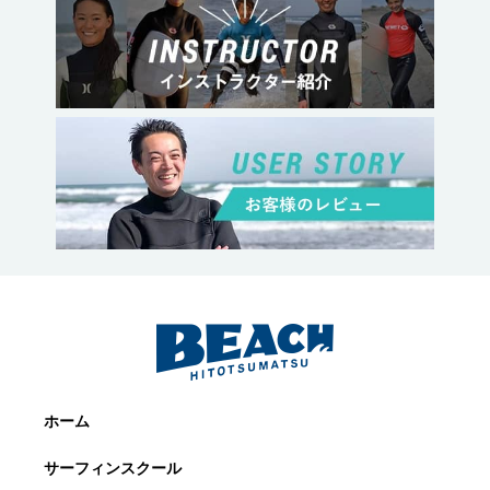
ホーム
サーフィンスクール