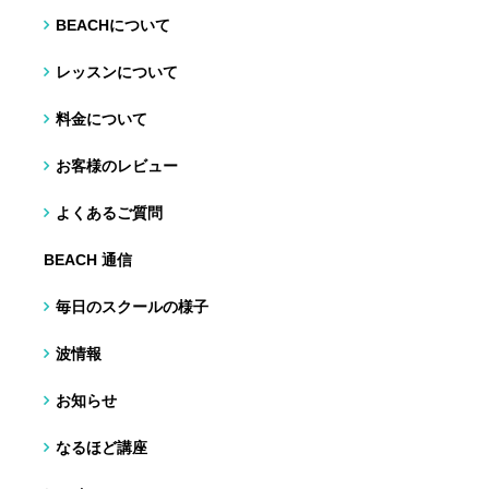
BEACHについて
レッスンについて
料金について
お客様のレビュー
よくあるご質問
BEACH 通信
毎日のスクールの様子
波情報
お知らせ
なるほど講座