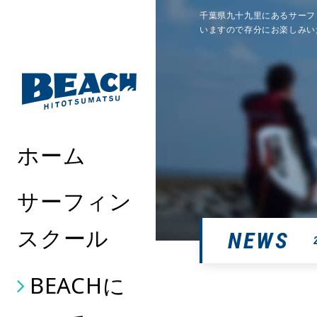
千葉県九十九里にあるサーフ
いますので存分にお楽しみい
ホーム
サーフィン
スクール
NEWS
BEACHに