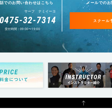
話でのお問い合わせはこちら
メールでのお
サーフ ナミイーヨ
0475-32-7314
スクール
受付時間 : 09:00〜19:00