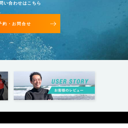
問い合わせはこちら
予約・お問合せ