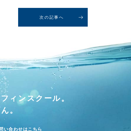
次の記事へ
ーフィンスクール。
せん。
問い合わせはこちら