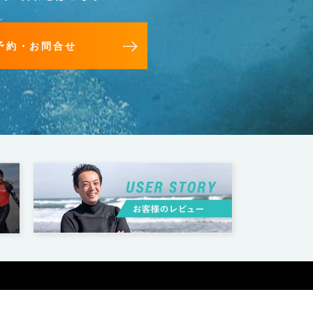
予約・お問合せ