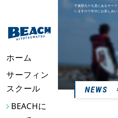
千葉県九十九里にあるサーフ
いますので存分にお楽しみい
ホーム
サーフィン
スクール
NEWS
BEACHに