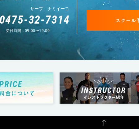
サーフ ナミイーヨ
0475-32-7314
スクール
受付時間 : 09:00〜19:00