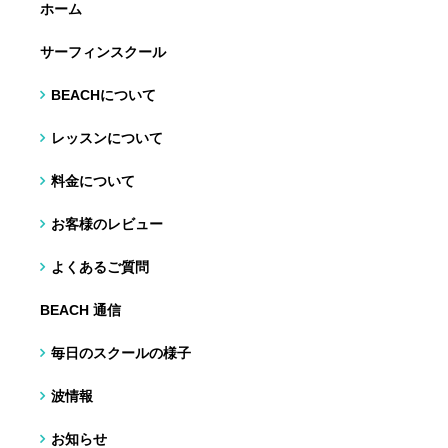
ホーム
サーフィンスクール
BEACHについて
レッスンについて
料金について
お客様のレビュー
よくあるご質問
BEACH 通信
毎日のスクールの様子
波情報
お知らせ