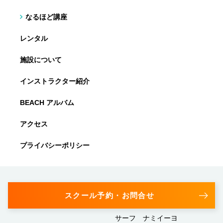
なるほど講座
レンタル
施設について
インストラクター紹介
BEACH アルバム
アクセス
プライバシーポリシー
スクール予約・お問合せ
サーフ ナミイーヨ