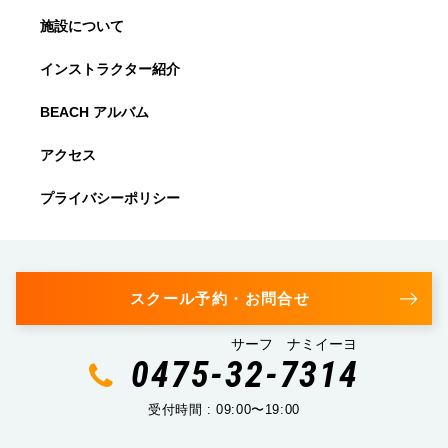
施設について
インストラクター紹介
BEACH アルバム
アクセス
プライバシーポリシー
スクール予約・お問合せ
サーフ ナミイーヨ
0475-32-7314
受付時間 : 09:00〜19:00