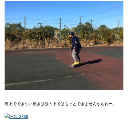
陸上でできない動きは波の上ではもっとできませんからねー。