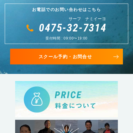
お電話でのお問い合わせはこちら
サーフ ナミイーヨ
0475-32-7314
受付時間 : 09:00〜19:00
スクール予約・お問合せ