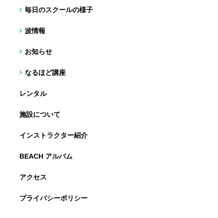
毎日のスクールの様子
波情報
お知らせ
なるほど講座
レンタル
施設について
インストラクター紹介
BEACH アルバム
アクセス
プライバシーポリシー