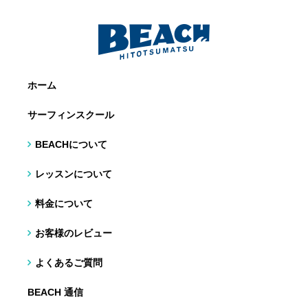
ホーム
サーフィンスクール
BEACHについて
レッスンについて
料金について
お客様のレビュー
よくあるご質問
BEACH 通信