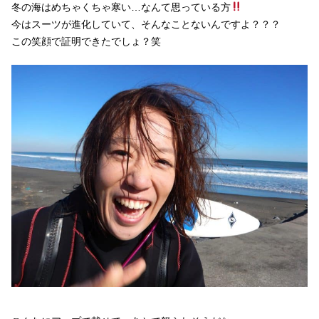
冬の海はめちゃくちゃ寒い…なんて思っている方
今はスーツが進化していて、そんなことないんですよ？？？
この笑顔で証明できたでしょ？笑