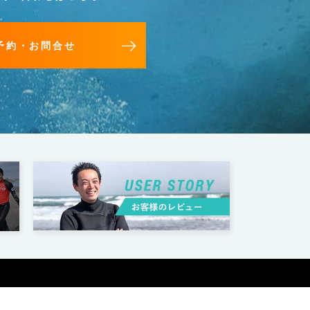
予約・お問合せ