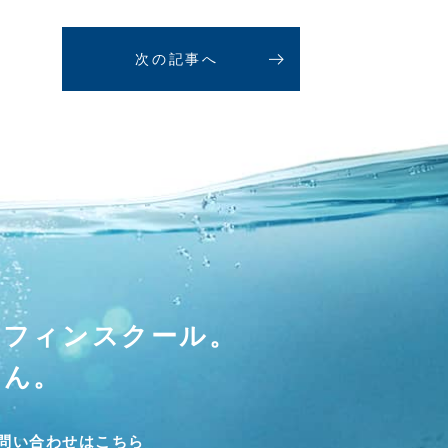
次の記事へ
ーフィンスクール。
せん。
問い合わせはこちら