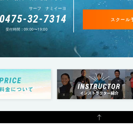
サーフ ナミイーヨ
0475-32-7314
スクール
受付時間 : 09:00〜19:00