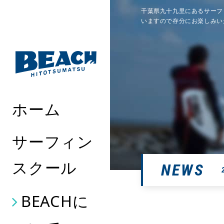
千葉県九十九里にあるサーフ
いますので存分にお楽しみい
ホーム
サーフィン
スクール
NEWS
BEACHに