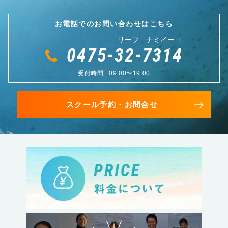
お電話でのお問い合わせはこちら
サーフ ナミイーヨ
0475-32-7314
受付時間 : 09:00〜19:00
スクール予約・お問合せ