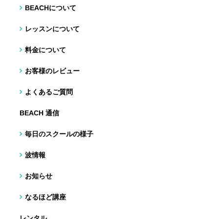
BEACHについて
レッスンについて
料金について
お客様のレビュー
よくあるご質問
BEACH 通信
毎日のスクールの様子
波情報
お知らせ
なるほど講座
レンタル