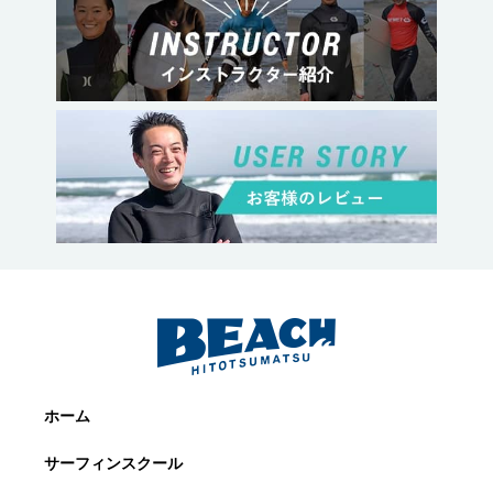
ホーム
サーフィンスクール