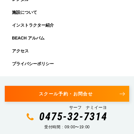
施設について
インストラクター紹介
BEACH アルバム
アクセス
プライバシーポリシー
スクール予約・お問合せ
サーフ ナミイーヨ
0475-32-7314
受付時間 : 09:00〜19:00