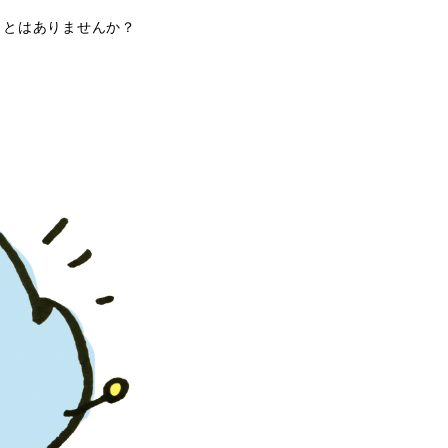
ことはありませんか？