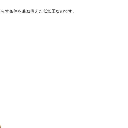
たらす条件を兼ね備えた低気圧なのです。