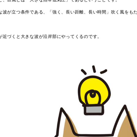
な波が立つ条件である、「強く、長い距離、長い時間」吹く風をも
が近づくと大きな波が沿岸部にやってくるのです。