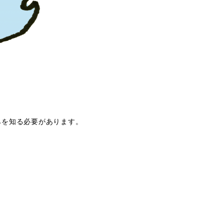
みを知る必要があります。