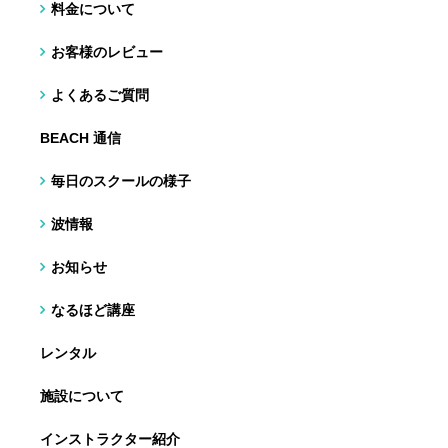
料金について
お客様のレビュー
よくあるご質問
BEACH 通信
毎日のスクールの様子
波情報
お知らせ
なるほど講座
レンタル
施設について
インストラクター紹介