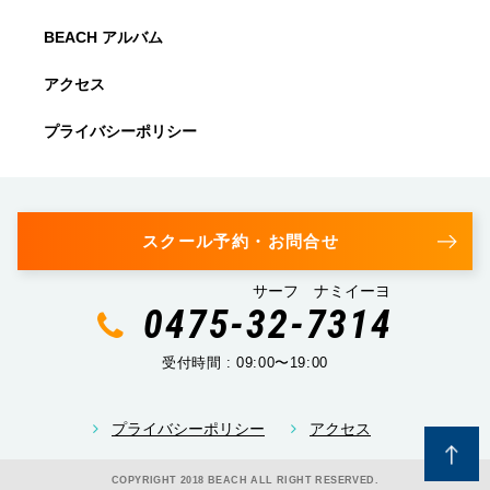
BEACH アルバム
アクセス
プライバシーポリシー
スクール予約・お問合せ
サーフ ナミイーヨ
0475-32-7314
受付時間 : 09:00〜19:00
プライバシーポリシー
アクセス
COPYRIGHT 2018 BEACH ALL RIGHT RESERVED.