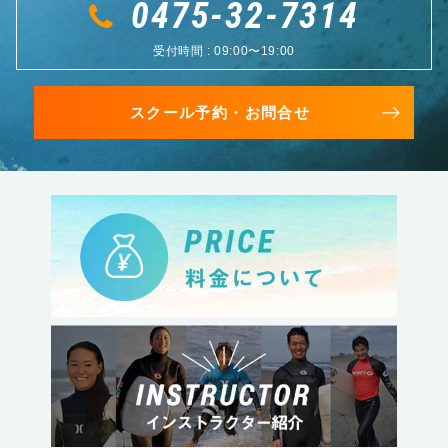
0475-32-7314
受付時間 : 09:00〜19:00
スクール予約・お問合せ