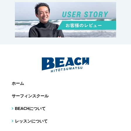
ホーム
サーフィンスクール
BEACHについて
レッスンについて