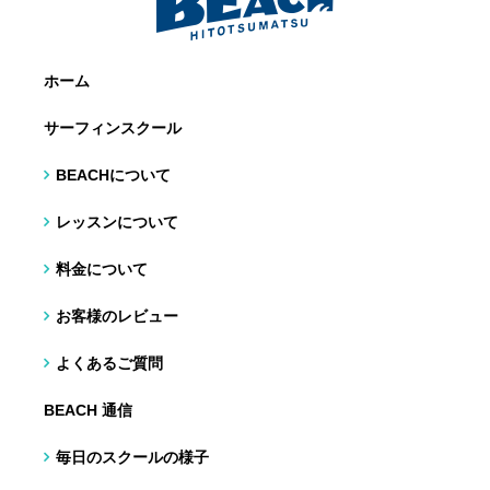
ホーム
サーフィンスクール
BEACHについて
レッスンについて
料金について
お客様のレビュー
よくあるご質問
BEACH 通信
毎日のスクールの様子