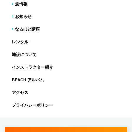
波情報
お知らせ
なるほど講座
レンタル
施設について
インストラクター紹介
BEACH アルバム
アクセス
プライバシーポリシー