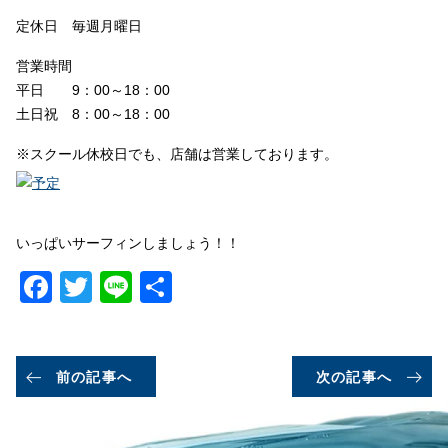
定休日 毎週月曜日
営業時間
平日 9：00～18：00
土日祝 8：00～18：00
※スクール休校日でも、店舗は営業しております。
いっぱいサーフィンしましょう！！
Facebook
Twitter
Line
共
有
前の記事へ
次の記事へ