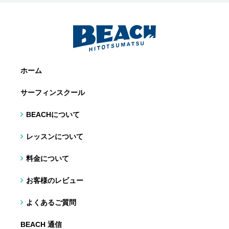
ホーム
サーフィンスクール
BEACHについて
レッスンについて
料金について
お客様のレビュー
よくあるご質問
BEACH 通信