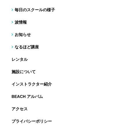
毎日のスクールの様子
波情報
お知らせ
なるほど講座
レンタル
施設について
インストラクター紹介
BEACH アルバム
アクセス
プライバシーポリシー