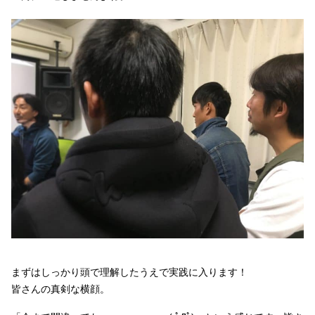
まずはしっかり頭で理解したうえで実践に入ります！
皆さんの真剣な横顔。